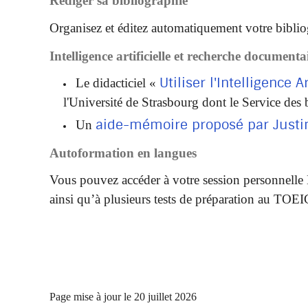
Rédiger sa bibliographie
Organisez et éditez automatiquement votre bibliogr
Intelligence artificielle et recherche documenta
Utiliser l'Intelligence 
Le didacticiel «
l'Université de Strasbourg dont le Service des 
aide-mémoire proposé par Justi
Un
Autoformation en langues
Vous pouvez accéder à votre session personnelle
ainsi qu’à plusieurs tests de préparation au TOEI
Page mise à jour le 20 juillet 2026