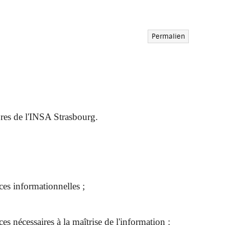
Permalien
res de l'INSA Strasbourg.
es informationnelles ;
nécessaires à la maîtrise de l'information :