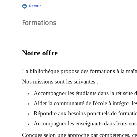
Retour
Formations
Notre offre
La bibliothèque propose des formations à la maî
Nos missions sont les suivantes :
Accompagner les étudiants dans la réussite d
Aider la communauté de l'école à intégrer le
Répondre aux besoins ponctuels de formatio
Accompagner les enseignants dans leurs en
Conçues selon une approche par compétences, ces 