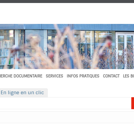
HERCHE DOCUMENTAIRE
SERVICES
INFOS PRATIQUES
CONTACT
LES B
En ligne en un clic