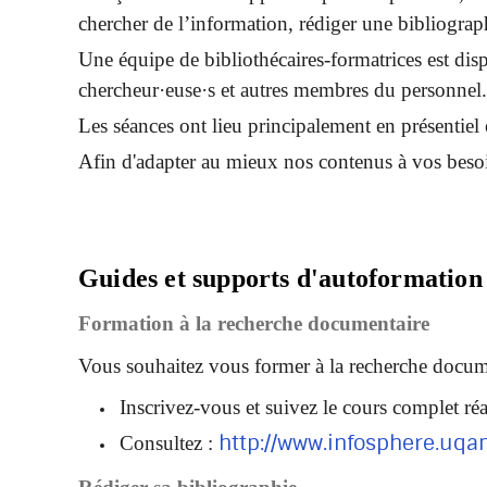
chercher de l’information, rédiger une bibliograph
Une équipe de bibliothécaires-formatrices est dis
chercheur·euse·s et autres membres du personnel.
Les séances ont lieu principalement en présentiel
Afin d'adapter au mieux nos contenus à vos beso
Guides et supports d'autoformation
Formation à la recherche documentaire
Vous souhaitez vous former à la recherche docume
Inscrivez-vous et suivez le cours complet r
http://www.infosphere.uqa
Consultez :