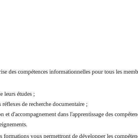
trise des compétences informationnelles pour tous les memb
e leurs études ;
s réflexes de recherche documentaire ;
n et d'accompagnement dans l'apprentissage des compétenc
seignements.
formations vous permettront de développer les compétences 