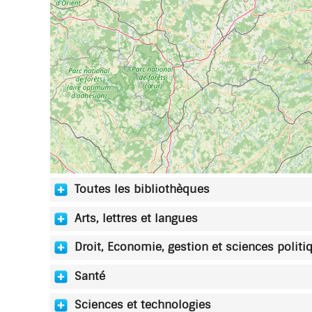
Toutes les bibliothèques
Arts, lettres et langues
Droit, Economie, gestion et sciences politi
Santé
Sciences et technologies