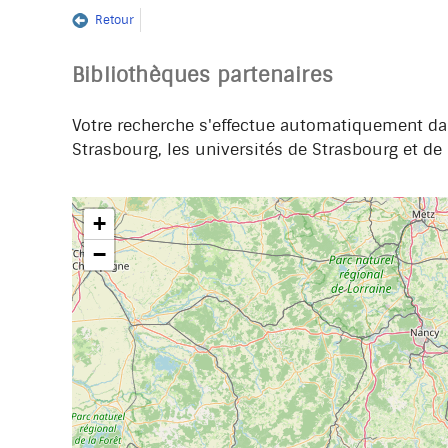
Retour
Bibliothèques partenaires
Votre recherche s'effectue automatiquement dan
Strasbourg, les universités de Strasbourg et de 
+
−