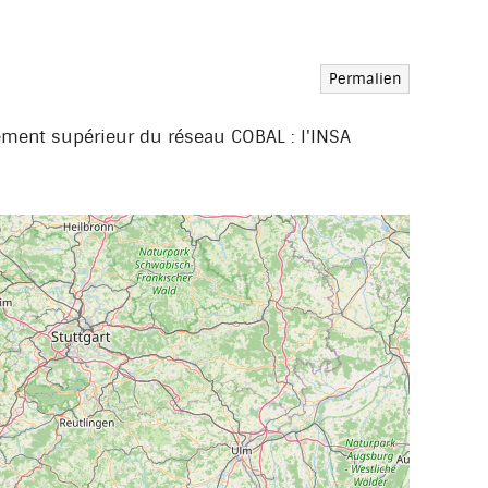
Permalien
ement supérieur du réseau COBAL : l'INSA