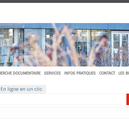
HERCHE DOCUMENTAIRE
SERVICES
INFOS PRATIQUES
CONTACT
LES B
En ligne en un clic