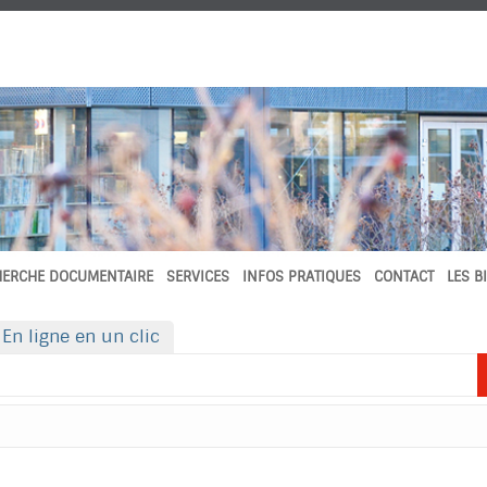
HERCHE DOCUMENTAIRE
SERVICES
INFOS PRATIQUES
CONTACT
LES B
En ligne en un clic