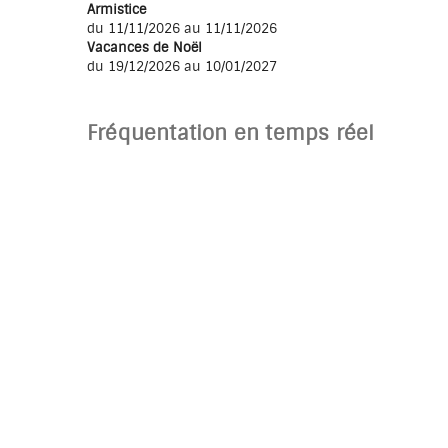
Armistice
du 11/11/2026 au 11/11/2026
Vacances de Noël
du 19/12/2026 au 10/01/2027
Fréquentation en temps réel