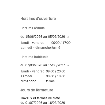
Horaires d'ouverture
Horaires réduits
du 15/06/2026 au 05/09/2026
lundi - vendredi
09:00 / 17:00
samedi - dimanche
fermé
Horaires habituels
du 07/09/2026 au 15/05/2027
lundi - vendredi
09:00 / 20:00
samedi
09:00 / 19:00
dimanche
fermé
Jours de fermeture
Travaux et fermeture d'été
du 01/07/2026 au 16/08/2026