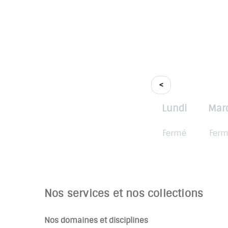
<
Lundi
Mar
Fermé
Fer
Nos services et nos collections
Nos domaines et disciplines