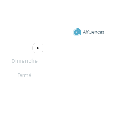
>
Dimanche
Fermé