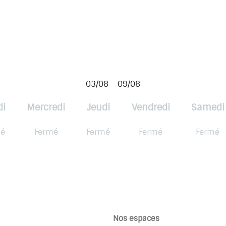
03/08 - 09/08
di
Mercredi
Jeudi
Vendredi
Samedi
mé
Fermé
Fermé
Fermé
Fermé
Nos espaces