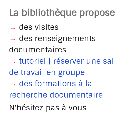
La bibliothèque propose 
→
des visites
→
des renseignements
documentaires
→
tutoriel | réserver une sal
de travail en groupe
→
des formations à la
recherche documentaire
N'hésitez pas à vous