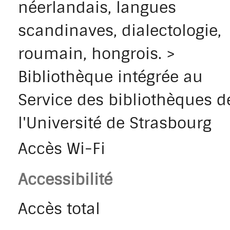
néerlandais, langues
scandinaves, dialectologie,
roumain, hongrois. >
Bibliothèque intégrée au
Service des bibliothèques d
l'Université de Strasbourg
Accès Wi-Fi
Accessibilité
Accès total