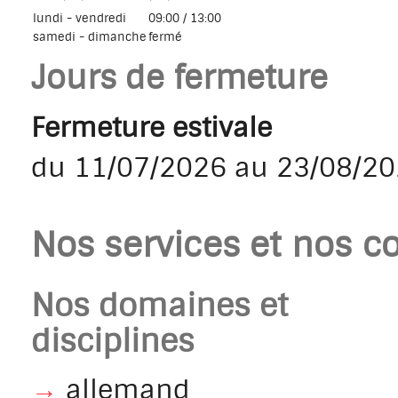
lundi - vendredi
09:00 / 13:00
samedi - dimanche
fermé
Jours de fermeture
Fermeture estivale
du 11/07/2026 au 23/08/2
Nos services et nos co
Nos domaines et
disciplines
→
allemand