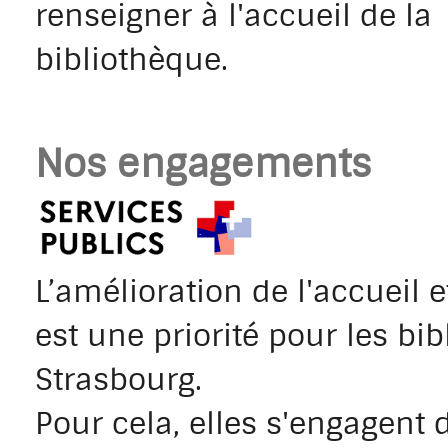
renseigner à l'accueil de la
bibliothèque.
Nos engagements
L’amélioration de l'accueil e
est une priorité pour les bi
Strasbourg.
Pour cela, elles s'engagent 