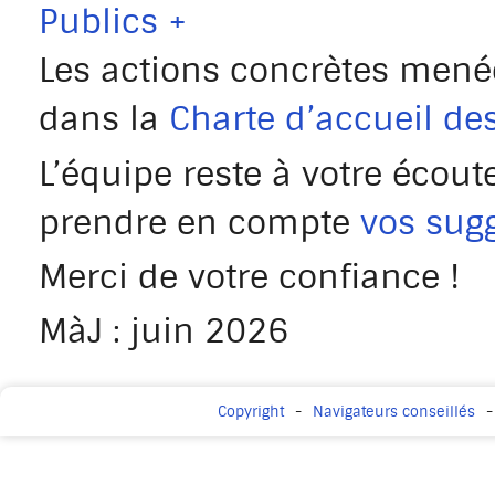
Publics +
Les actions concrètes mené
dans la
Charte d’accueil des
L’équipe reste à votre écout
prendre en compte
vos sug
Merci de votre confiance !
MàJ : juin 2026
Copyright
Navigateurs conseillés