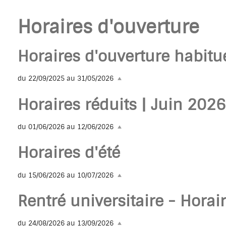
Horaires d'ouverture
Horaires d'ouverture habitu
du 22/09/2025 au 31/05/2026
Horaires réduits | Juin 2026
du 01/06/2026 au 12/06/2026
Horaires d'été
du 15/06/2026 au 10/07/2026
Rentré universitaire - Horai
du 24/08/2026 au 13/09/2026