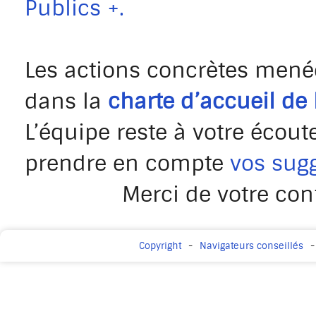
Publics +.
Les actions concrètes mené
dans la
charte d’accueil de 
L’équipe reste à votre écout
prendre en compte
vos sug
Merci de votre con
Copyright
Navigateurs conseillés