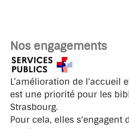
Nos engagements
L’amélioration de l'accueil e
est une priorité pour les bi
Strasbourg.
Pour cela, elles s'engagent 