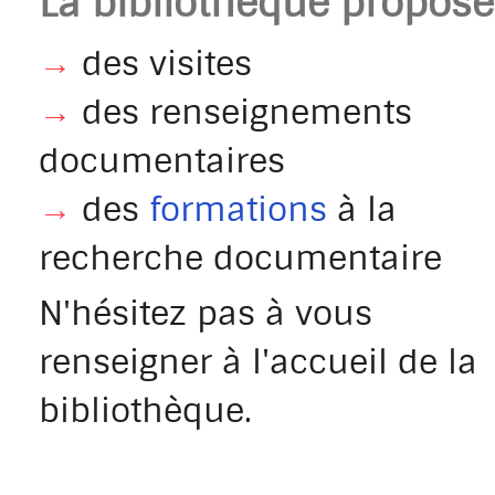
La bibliothèque propose 
→
des visites
→
des renseignements
documentaires
→
des
formations
à la
recherche documentaire
N'hésitez pas à vous
renseigner à l'accueil de la
bibliothèque.