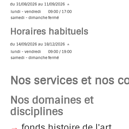
du 31/08/2026 au 11/09/2026
lundi - vendredi
09:00 / 17:00
samedi - dimanche
fermé
Horaires habituels
du 14/09/2026 au 18/12/2026
lundi - vendredi
09:00 / 19:00
samedi - dimanche
fermé
Nos services et nos co
Nos domaines et
disciplines
→
fonds histoire de l'art