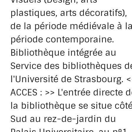
plastiques, arts décoratifs),
de la période médiévale à l
période contemporaine.
Bibliothèque intégrée au
Service des bibliothèques d
l'Université de Strasbourg. <
ACCES : >> L'entrée directe d
la bibliothèque se situe côt
Sud au rez-de-jardin du