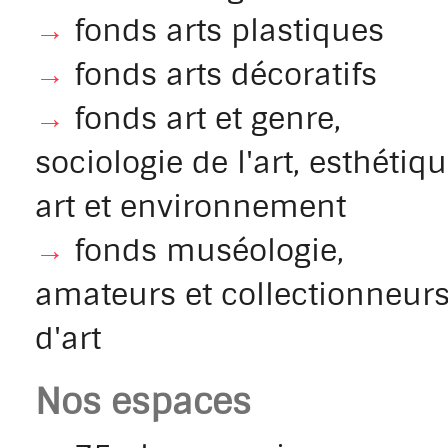
→
fonds arts plastiques
→
fonds arts décoratifs
→
fonds art et genre,
sociologie de l'art, esthétiqu
art et environnement
→
fonds muséologie,
amateurs et collectionneur
d'art
Nos espaces