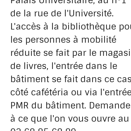
Palais Universitaire, au n°1
de la rue de l'Université.
L'accès à la bibliothèque po
les personnes à mobilité
réduite se fait par le magas
de livres, l'entrée dans le
bâtiment se fait dans ce ca
côté cafétéria ou via l'entré
PMR du bâtiment. Demande
à ce que l'on vous ouvre au