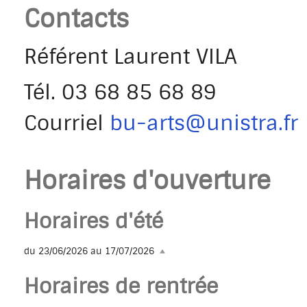
Contacts
Référent Laurent VILA
Tél.
03 68 85 68 89
Courriel
bu-arts@unistra.fr
Horaires d'ouverture
Horaires d'été
du 23/06/2026 au 17/07/2026
Horaires de rentrée