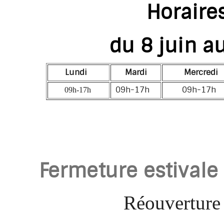
Horaire
du 8 juin au
Lundi
Mardi
Mercredi
09h-17h
09h-17h
09h-17h
Fermeture estivale
Réouverture 