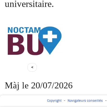
universitaire.
<
Màj le 20/07/2026
Copyright
Navigateurs conseillés