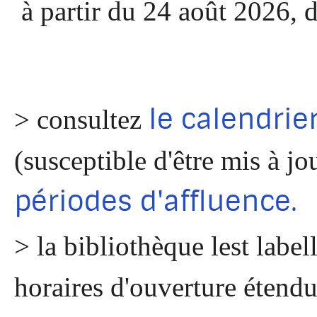
à partir du 24 août 2026, 
le calendri
> consultez
(susceptible d'être mis à jo
périodes d'affluence.
> la bibliothèque lest label
horaires d'ouverture étendu