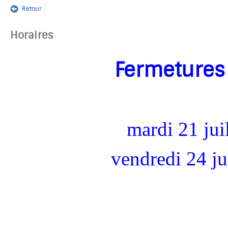
Retour
Horaires
Fermetures
mardi 21 juil
vendredi 24 ju