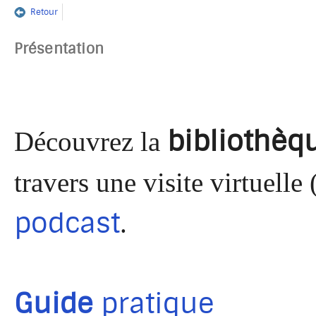
Retour
Présentation
bibliothèq
Découvrez la
travers une visite virtuelle 
podcast
.
Guide
pratique