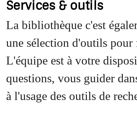
Services & outils
La bibliothèque c'est égal
une sélection d'outils pour f
L'équipe est à votre dispos
questions, vous guider dan
à l'usage des outils de rec