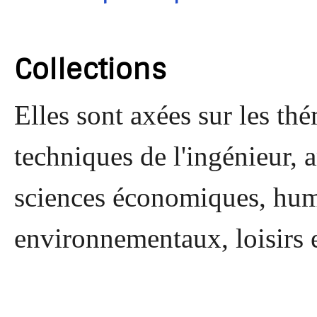
Collections
Elles sont axées sur les thé
techniques de l'ingénieur, a
sciences économiques, huma
environnementaux, loisirs e