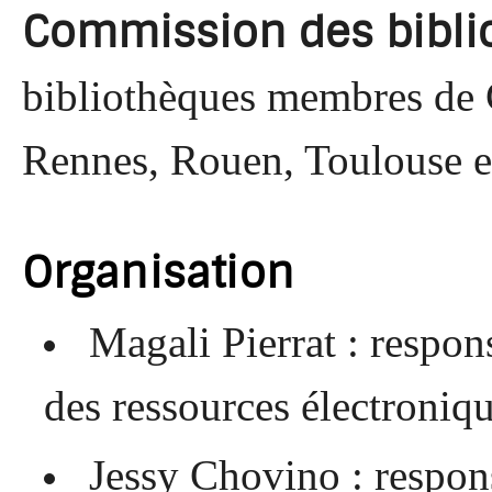
Commission des bibli
bibliothèques membres de 
Rennes, Rouen, Toulouse e
Organisation
Magali Pierrat : respon
des ressources électroniq
Jessy Chovino : respon