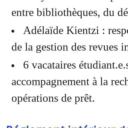
entre bibliothèques, du dé
Adélaïde Kientzi : resp
de la gestion des revues 
6 vacataires étudiant.e.
accompagnement à la rech
opérations de prêt.