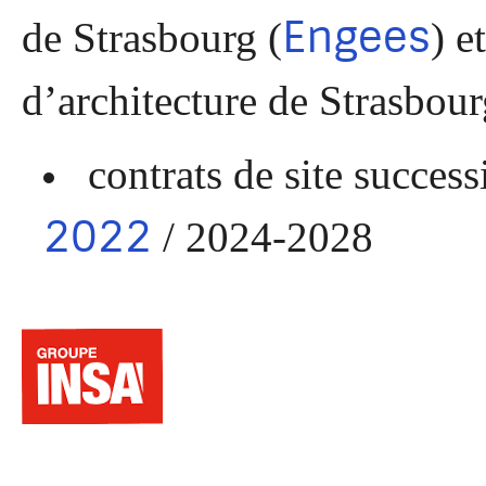
Engees
de Strasbourg (
) e
d’architecture de Strasbour
contrats de site success
2022
/ 2024-2028