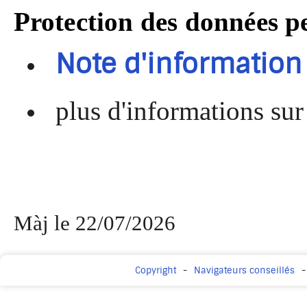
Protection des données p
Note d'informatio
plus d'informations su
Màj le 22/07/2026
Copyright
Navigateurs conseillés