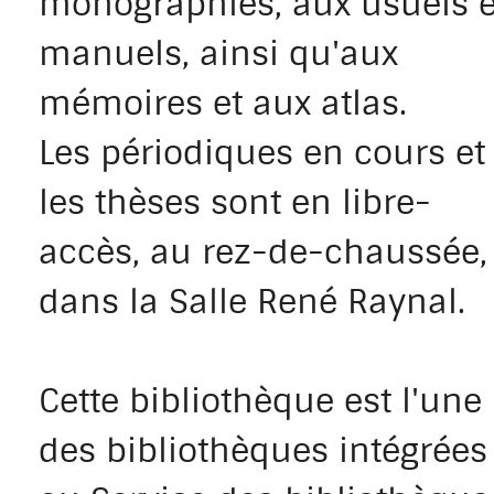
monographies, aux usuels e
manuels, ainsi qu'aux
mémoires et aux atlas.
Les périodiques en cours et
les thèses sont en libre-
accès, au rez-de-chaussée,
dans la Salle René Raynal.
Cette bibliothèque est l'une
des bibliothèques intégrées