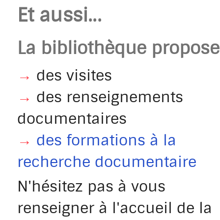
Et aussi...
La bibliothèque propose 
→
des visites
→
des renseignements
documentaires
→
des formations à la
recherche documentaire
N'hésitez pas à vous
renseigner à l'accueil de la