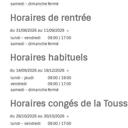
samedi - dimanche
fermé
Horaires de rentrée
du 31/08/2026 au 11/09/2029
lundi - vendredi
09:00 / 17:00
samedi - dimanche
fermé
Horaires habituels
du 14/09/2026 au 18/12/2026
lundi - jeudi
09:00 / 19:00
vendredi
09:00 / 17:00
samedi - dimanche
fermé
Horaires congés de la Touss
du 26/10/2026 au 30/10/2026
lundi - vendredi
09:00 / 17:00