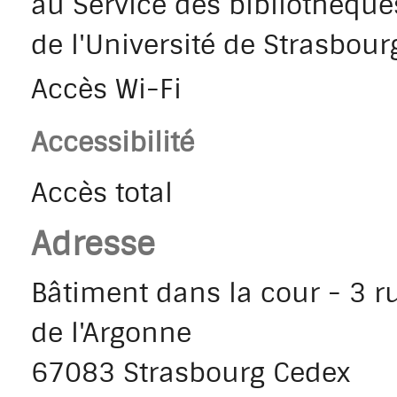
au Service des bibliothèque
de l'Université de Strasbour
Accès Wi-Fi
Accessibilité
Accès total
Adresse
Bâtiment dans la cour - 3 r
de l'Argonne
67083 Strasbourg Cedex