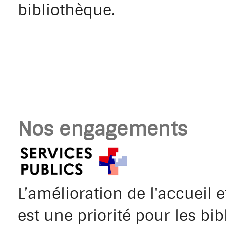
bibliothèque.
Nos engagements
L’amélioration de l'accueil e
est une priorité pour les bi