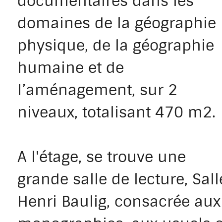
documentaires dans les
domaines de la géographie
physique, de la géographie
humaine et de
l’aménagement, sur 2
niveaux, totalisant 470 m2.
A l'étage, se trouve une
grande salle de lecture, Sall
Henri Baulig, consacrée aux