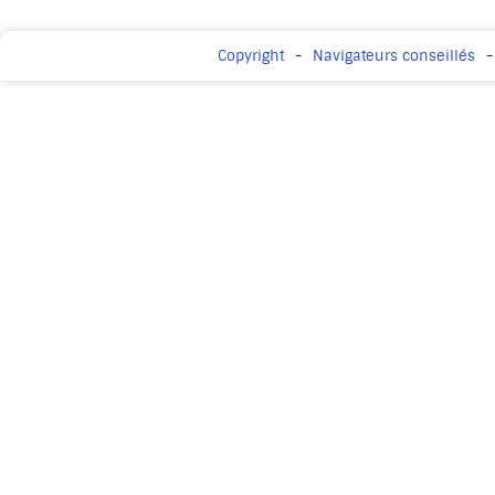
Copyright
Navigateurs conseillés