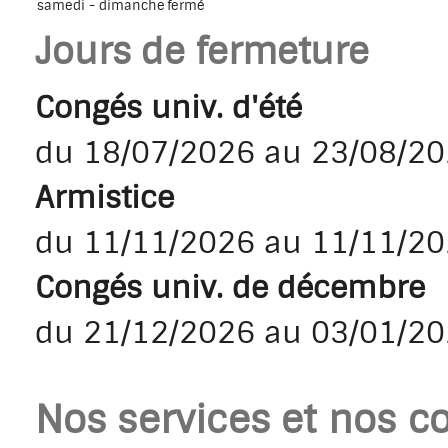
samedi - dimanche
fermé
Jours de fermeture
Congés univ. d'été
du 18/07/2026 au 23/08/2
Armistice
du 11/11/2026 au 11/11/2
Congés univ. de décembre
du 21/12/2026 au 03/01/2
Nos services et nos co