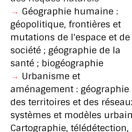
→
Géographie humaine :
géopolitique, frontières et
mutations de l'espace et de 
société ; géographie de la
santé ; biogéographie
→
Urbanisme et
aménagement : géographie
des territoires et des réseaux
systèmes et modèles urbain
Cartographie, télédétection,