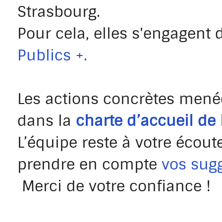
Strasbourg.
Pour cela, elles s'engagent 
Publics +.
Les actions concrètes mené
dans la
charte d’accueil de 
L’équipe reste à votre écout
prendre en compte
vos sug
Merci de votre confiance !