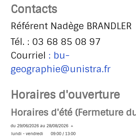
Contacts
Référent Nadège BRANDLER
Tél.
: 03 68 85 08 97
Courriel
: bu-
geographie@unistra.fr
Horaires d'ouverture
Horaires d'été (Fermeture d
du 29/06/2026 au 28/08/2026
lundi - vendredi
09:00 / 13:00