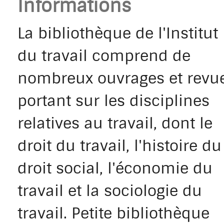
Informations
La bibliothèque de l'Institut
du travail comprend de
nombreux ouvrages et revu
portant sur les disciplines
relatives au travail, dont le
droit du travail, l'histoire du
droit social, l'économie du
travail et la sociologie du
travail. Petite bibliothèque