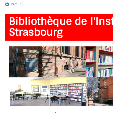
Retour
Bibliothèque de l'Inst
Strasbourg