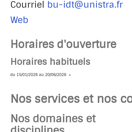
Courriel
bu-idt@unistra.fr
Web
Horaires d'ouverture
Horaires habituels
du 15/01/2026 au 20/06/2026
Nos services et nos co
Nos domaines et
disciplines