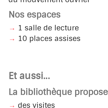
Nos espaces
→
1 salle de lecture
→
10 places assises
Et aussi...
La bibliothèque propose 
→
des visites