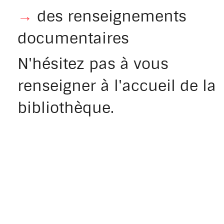
→
des renseignements
documentaires
N'hésitez pas à vous
renseigner à l'accueil de la
bibliothèque.