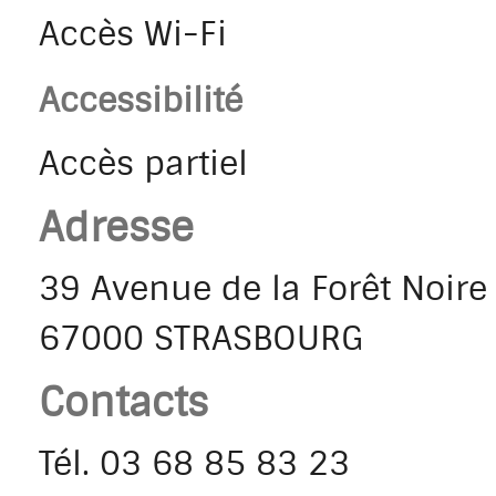
Accès Wi-Fi
Accessibilité
Accès partiel
Adresse
39 Avenue de la Forêt Noire
67000 STRASBOURG
Contacts
Tél.
03 68 85 83 23