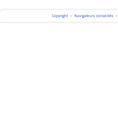
Copyright
Navigateurs conseillés