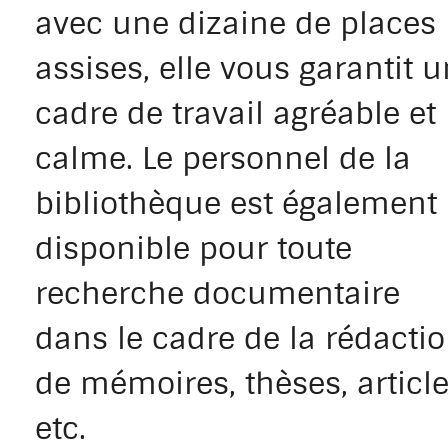
avec une dizaine de places
assises, elle vous garantit u
cadre de travail agréable et
calme. Le personnel de la
bibliothèque est également
disponible pour toute
recherche documentaire
dans le cadre de la rédacti
de mémoires, thèses, article
etc.